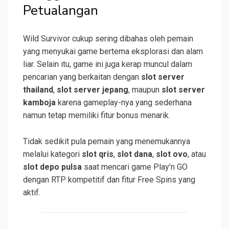
Petualangan
Wild Survivor cukup sering dibahas oleh pemain
yang menyukai game bertema eksplorasi dan alam
liar. Selain itu, game ini juga kerap muncul dalam
pencarian yang berkaitan dengan
slot server
thailand
,
slot server jepang
, maupun
slot server
kamboja
karena gameplay-nya yang sederhana
namun tetap memiliki fitur bonus menarik.
Tidak sedikit pula pemain yang menemukannya
melalui kategori
slot qris
,
slot dana
,
slot ovo
, atau
slot depo pulsa
saat mencari game Play’n GO
dengan RTP kompetitif dan fitur Free Spins yang
aktif.