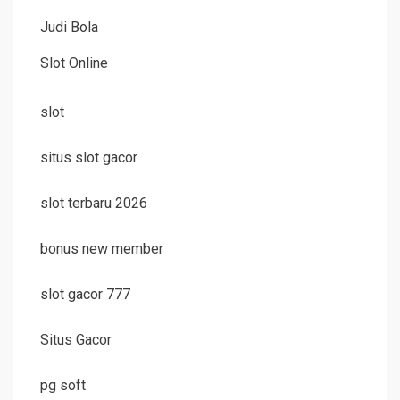
Judi Bola
Slot Online
slot
situs slot gacor
slot terbaru 2026
bonus new member
slot gacor 777
Situs Gacor
pg soft