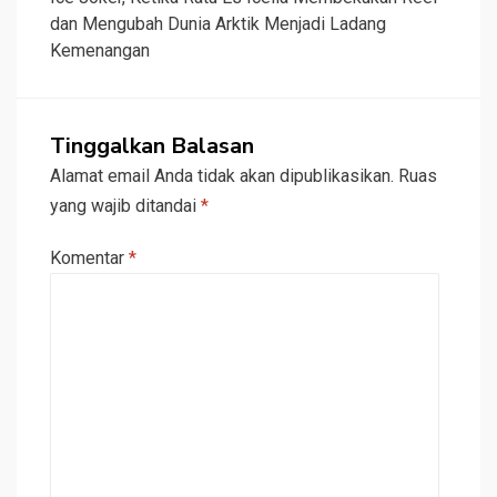
dan Mengubah Dunia Arktik Menjadi Ladang
Kemenangan
Tinggalkan Balasan
Alamat email Anda tidak akan dipublikasikan.
Ruas
yang wajib ditandai
*
Komentar
*