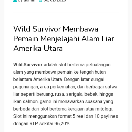
by
admin
06/02/2026
on
Wild Survivor Membawa
Pemain Menjelajahi Alam Liar
Amerika Utara
Wild Survivor
adalah slot bertema petualangan
alam yang membawa pemain ke tengah hutan
belantara Amerika Utara. Dengan latar sungai
pegunungan, area perkemahan, dan berbagai satwa
liar seperti beruang, rusa, serigala, bebek, hingga
ikan salmon, game ini menawarkan suasana yang
berbeda dari slot bertema kerajaan atau mitologi.
Slot ini menggunakan format 5 reel dan 10 paylines
dengan RTP sekitar 96,20%.