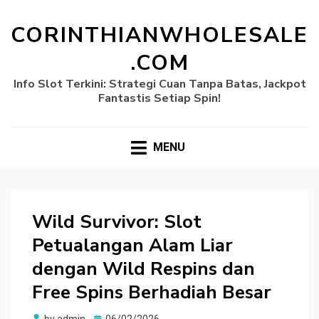
CORINTHIANWHOLESALE
.COM
Info Slot Terkini: Strategi Cuan Tanpa Batas, Jackpot
Fantastis Setiap Spin!
MENU
Wild Survivor: Slot
Petualangan Alam Liar
dengan Wild Respins dan
Free Spins Berhadiah Besar
Posted