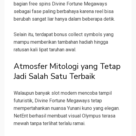
bagian free spins Divine Fortune Megaways
sebagai fase paling berbahaya karena reel bisa
berubah sangat liar hanya dalam beberapa detik.
Selain itu, terdapat bonus collect symbols yang
mampu memberikan tambahan hadiah hingga
ratusan kali lipat taruhan awal.
Atmosfer Mitologi yang Tetap
Jadi Salah Satu Terbaik
Walaupun banyak slot modern mencoba tampil
futuristik, Divine Fortune Megaways tetap
mempertahankan nuansa Yunani kuno yang elegan.
NetEnt berhasil membuat visual Olympus terasa
mewah tanpa terlihat terlalu ramai.