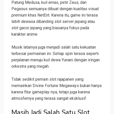
Patung Medusa, kuil emas, petir Zeus, dan
Pegasus semuanya dibuat dengan kualitas visual
premium khas NetEnt. Karena itu, game ini terasa
lebih dewasa dibanding slot server jepang atau
slot gacor jepang yang biasanya fokus pada
karakter anime.
Musik latarnya juga menjadi salah satu kekuatan
terbesar permainan ini. Setiap spin terasa seperti
perjalanan menuju kuil dewa Yunani dengan iringan
orkestra yang megah.
Tidak sedikit pemain slot rajapanen yang
memainkan Divine Fortune Megaways bukan hanya
karena fitur gameplay-nya, tetapi juga karena
atmosfernya yang terasa sangat eksklusif.
Masih Jadi Salah Satu Slot