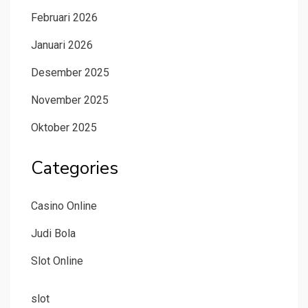
Februari 2026
Januari 2026
Desember 2025
November 2025
Oktober 2025
Categories
Casino Online
Judi Bola
Slot Online
slot