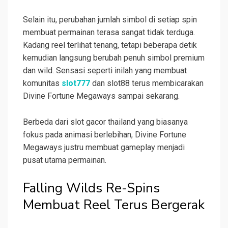
Selain itu, perubahan jumlah simbol di setiap spin
membuat permainan terasa sangat tidak terduga.
Kadang reel terlihat tenang, tetapi beberapa detik
kemudian langsung berubah penuh simbol premium
dan wild. Sensasi seperti inilah yang membuat
komunitas
slot777
dan slot88 terus membicarakan
Divine Fortune Megaways sampai sekarang.
Berbeda dari slot gacor thailand yang biasanya
fokus pada animasi berlebihan, Divine Fortune
Megaways justru membuat gameplay menjadi
pusat utama permainan.
Falling Wilds Re-Spins
Membuat Reel Terus Bergerak