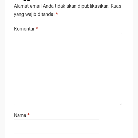
Alamat email Anda tidak akan dipublikasikan.
Ruas
yang wajib ditandai
*
Komentar
*
Nama
*