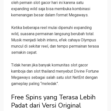
oleh pemain slot gacor hari ini karena satu
expanding wild saja bisa membuka kombinasi
kemenangan besar dalam format Megaways.
Ketika beberapa reel mulai dipenuhi expanding
wild, suasana permainan langsung berubah total.
Musik menjadi lebih intens, efek cahaya Olympus
muncul di sekitar reel, dan tempo permainan terasa
semakin cepat.
Tidak heran jika banyak komunitas slot gacor
kamboja dan slot thailand menyebut Divine Fortune
Megaways sebagai salah satu slot NetEnt dengan
gameplay paling “meledak”.
Free Spins yang Terasa Lebih
Padat dari Versi Original