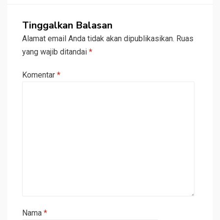
Tinggalkan Balasan
Alamat email Anda tidak akan dipublikasikan.
Ruas
yang wajib ditandai
*
Komentar
*
Nama
*