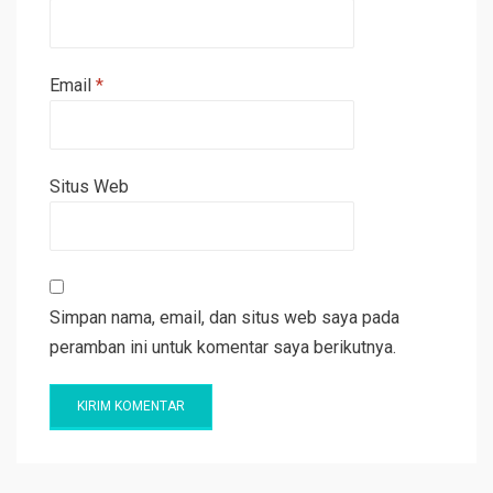
Email
*
Situs Web
Simpan nama, email, dan situs web saya pada
peramban ini untuk komentar saya berikutnya.