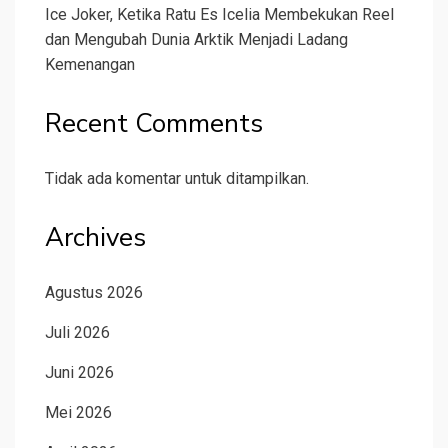
Ice Joker, Ketika Ratu Es Icelia Membekukan Reel
dan Mengubah Dunia Arktik Menjadi Ladang
Kemenangan
Recent Comments
Tidak ada komentar untuk ditampilkan.
Archives
Agustus 2026
Juli 2026
Juni 2026
Mei 2026