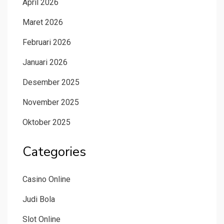
April 2026
Maret 2026
Februari 2026
Januari 2026
Desember 2025
November 2025
Oktober 2025
Categories
Casino Online
Judi Bola
Slot Online