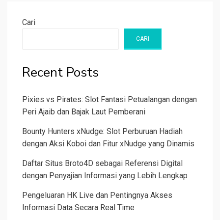
Cari
CARI
Recent Posts
Pixies vs Pirates: Slot Fantasi Petualangan dengan
Peri Ajaib dan Bajak Laut Pemberani
Bounty Hunters xNudge: Slot Perburuan Hadiah
dengan Aksi Koboi dan Fitur xNudge yang Dinamis
Daftar Situs Broto4D sebagai Referensi Digital
dengan Penyajian Informasi yang Lebih Lengkap
Pengeluaran HK Live dan Pentingnya Akses
Informasi Data Secara Real Time