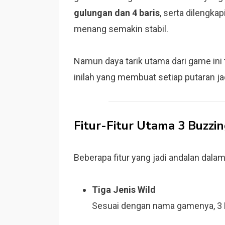
gulungan dan 4 baris
, serta dilengkap
menang semakin stabil.
Namun daya tarik utama dari game ini t
inilah yang membuat setiap putaran ja
Fitur-Fitur Utama 3 Buzzi
Beberapa fitur yang jadi andalan dalam 
Tiga Jenis Wild
Sesuai dengan nama gamenya, 3 B