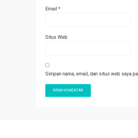
Email
*
Situs Web
Simpan nama, email, dan situs web saya pa