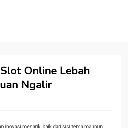
 Slot Online Lebah
Cuan Ngalir
n inovasi menarik, baik dari sisi tema maupun