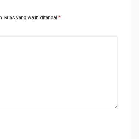
n.
Ruas yang wajib ditandai
*