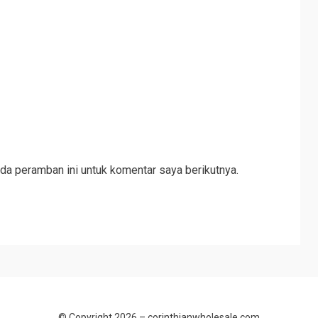
da peramban ini untuk komentar saya berikutnya.
© Copyright 2026 –
corinthianwholesale.com