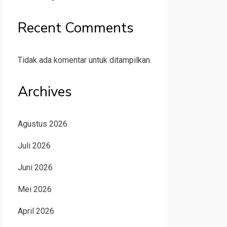
Recent Comments
Tidak ada komentar untuk ditampilkan.
Archives
Agustus 2026
Juli 2026
Juni 2026
Mei 2026
April 2026