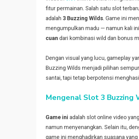
fitur permainan. Salah satu slot ter
adalah
3 Buzzing Wilds
. Game ini men
mengumpulkan madu — namun kali ini 
cuan
dari kombinasi wild dan bonus m
Dengan visual yang lucu, gameplay yan
Buzzing Wilds menjadi pilihan sempur
santai, tapi tetap berpotensi menghasi
Mengenal Slot 3 Buzzing 
Game ini
adalah slot online video ya
namun menyenangkan. Selain itu, deng
game ini menghadirkan suasana yang 