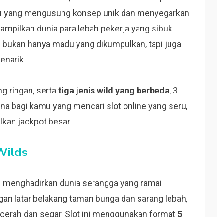
baru yang mengusung konsep unik dan menyegarkan
ampilkan dunia para lebah pekerja yang sibuk
bukan hanya madu yang dikumpulkan, tapi juga
enarik.
g ringan, serta
tiga jenis wild yang berbeda
, 3
na bagi kamu yang mencari slot online yang seru,
lkan jackpot besar.
Wilds
ng menghadirkan dunia serangga yang ramai
an latar belakang taman bunga dan sarang lebah,
cerah dan segar. Slot ini menggunakan format
5